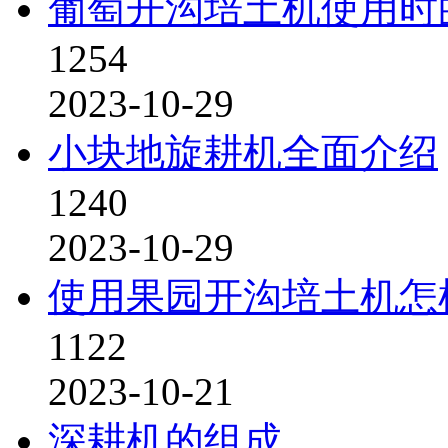
葡萄开沟培土机使用时
1254
2023-10-29
小块地旋耕机全面介绍
1240
2023-10-29
使用果园开沟培土机怎
1122
2023-10-21
深耕机的组成