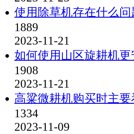
使用除草机存在什么问
1889
2023-11-21
如何使用山区旋耕机更
1908
2023-11-21
高粱微耕机购买时主要
1334
2023-11-09