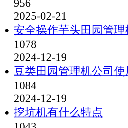
956
2025-02-21
安全操作芋头田园管理
1078
2024-12-19
豆类田园管理机公司使
1084
2024-12-19
挖坑机有什么特点
1043