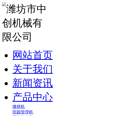
网站首页
关于我们
新闻资讯
产品中心
微耕机
田园管理机