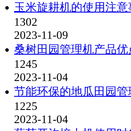
玉米旋耕机的使用注意
1302
2023-11-09
桑树田园管理机产品优
1245
2023-11-04
节能环保的地瓜田园管
1225
2023-11-04