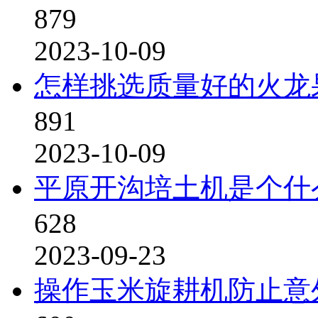
879
2023-10-09
怎样挑选质量好的火龙
891
2023-10-09
平原开沟培土机是个什
628
2023-09-23
操作玉米旋耕机防止意