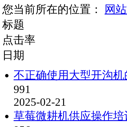
您当前所在的位置：
网站
标题
点击率
日期
不正确使用大型开沟机
991
2025-02-21
草莓微耕机供应操作培