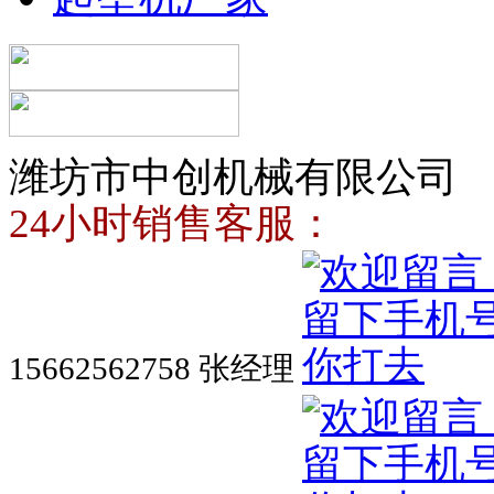
潍坊市中创机械有限公司
24小时销售客服：
15662562758 张经理