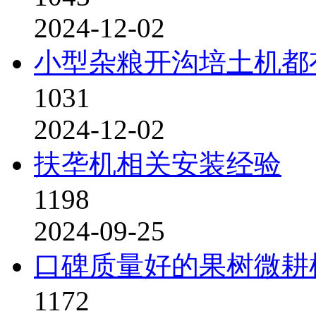
2024-12-02
小型杂粮开沟培土机都
1031
2024-12-02
扶垄机相关安装经验
1198
2024-09-25
口碑质量好的果树微耕
1172