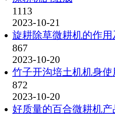
1113
2023-10-21
旋耕除草微耕机的作用
867
2023-10-20
竹子开沟培土机机身使
872
2023-10-20
好质量的百合微耕机产