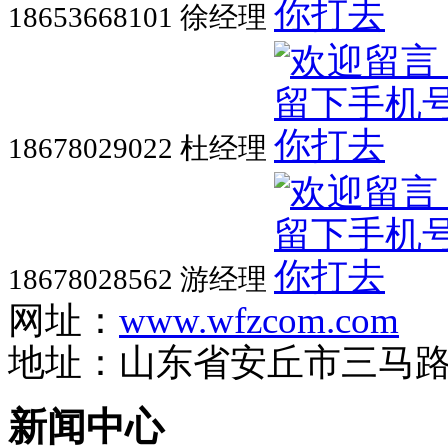
18653668101 徐经理
18678029022 杜经理
18678028562 游经理
网址：
www.wfzcom.com
地址：山东省安丘市三马
新闻中心