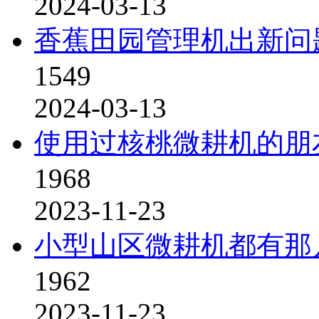
2024-03-13
香蕉田园管理机出新问
1549
2024-03-13
使用过核桃微耕机的朋
1968
2023-11-23
小型山区微耕机都有那
1962
2023-11-23