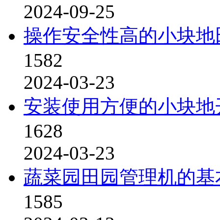
2024-09-25
操作安全性高的小块地
1582
2024-03-23
安装使用方便的小块地
1628
2024-03-23
蔬菜园田园管理机的基
1585