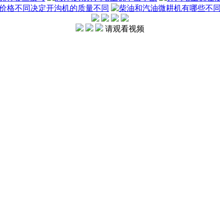
请观看视频