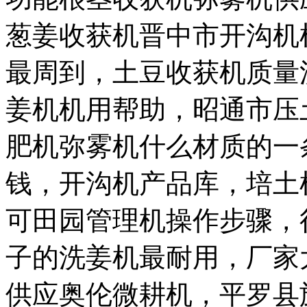
葱姜收获机晋中市开沟机
最周到，土豆收获机质量
姜机机用帮助，昭通市压
肥机弥雾机什么材质的一
钱，开沟机产品库，培土
可田园管理机操作步骤，
子的洗姜机最耐用，厂家
供应奥伦微耕机，平罗县