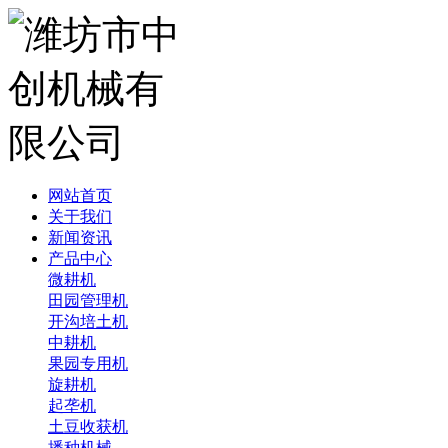
网站首页
关于我们
新闻资讯
产品中心
微耕机
田园管理机
开沟培土机
中耕机
果园专用机
旋耕机
起垄机
土豆收获机
播种机械