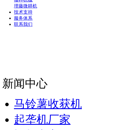
埋藤微耕机
技术支持
服务体系
联系我们
新闻中心
马铃薯收获机
起垄机厂家