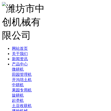
网站首页
关于我们
新闻资讯
产品中心
微耕机
田园管理机
开沟培土机
中耕机
果园专用机
旋耕机
起垄机
土豆收获机
播种机械