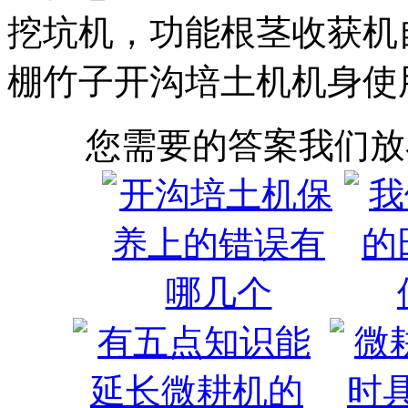
挖坑机，功能根茎收获机
棚竹子开沟培土机机身使
您需要的答案我们放